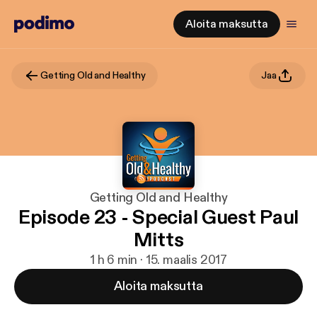
Aloita maksutta
Getting Old and Healthy
Jaa
Getting Old and Healthy
Episode 23 - Special Guest Paul
Mitts
1 h 6 min · 15. maalis 2017
Aloita maksutta