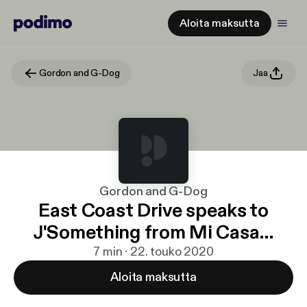
Aloita maksutta
Gordon and G-Dog
Jaa
Gordon and G-Dog
East Coast Drive speaks to
J'Something from Mi Casa…
7 min · 22. touko 2020
Aloita maksutta