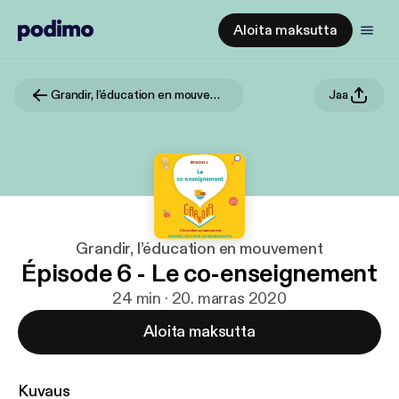
Aloita maksutta
Grandir, l’éducation en mouvement
Jaa
Grandir, l’éducation en mouvement
Épisode 6 - Le co-enseignement
24 min · 20. marras 2020
Aloita maksutta
Kuvaus