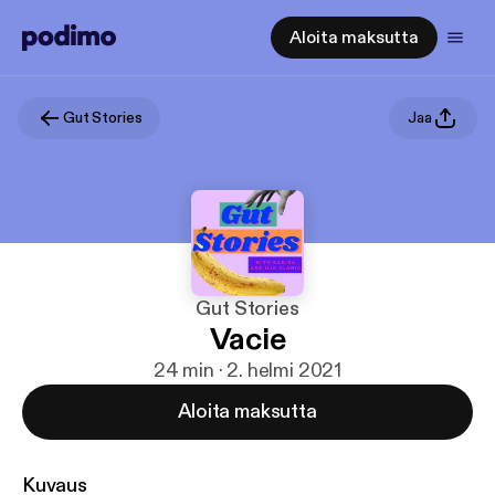
Aloita maksutta
Gut Stories
Jaa
Gut Stories
Vacie
24 min · 2. helmi 2021
Aloita maksutta
Kuvaus