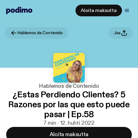
Aloita maksutta
Hablemos de Contenido
Jaa
Hablemos de Contenido
¿Estas Perdiendo Clientes? 5
Razones por las que esto puede
pasar | Ep.58
7 min · 12. huhti 2022
Aloita maksutta