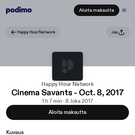
Aloita maksutta
Happy Hour Network
Jaa
Happy Hour Network
Cinema Savants - Oct. 8, 2017
1 h 7 min · 8. loka 2017
Aloita maksutta
Kuvaus