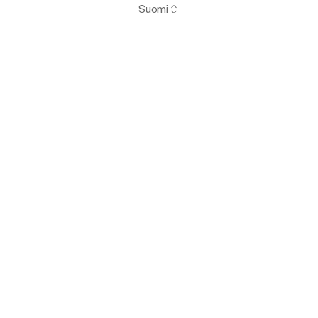
Suomi