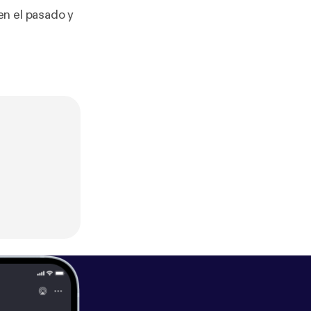
en el pasado y