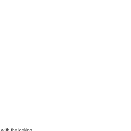
 with the looking