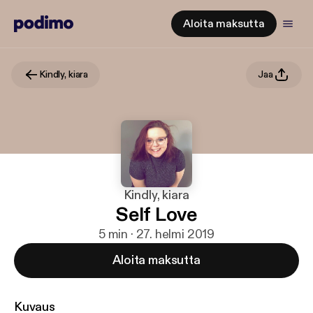
Aloita maksutta
Kindly, kiara
Jaa
Kindly, kiara
Self Love
5 min · 27. helmi 2019
Aloita maksutta
Kuvaus