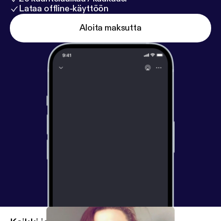
Lataa offline-käyttöön
Aloita maksutta