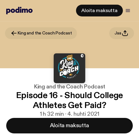
Aloita maksutta
King and the Coach Podcast
Jaa
King and the Coach Podcast
Episode 16 - Should College
Athletes Get Paid?
1 h 32 min · 4. huhti 2021
Aloita maksutta