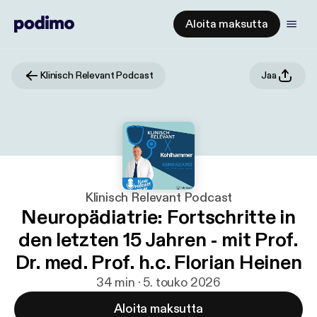
Aloita maksutta
Klinisch Relevant Podcast
Jaa
Klinisch Relevant Podcast
Neuropädiatrie: Fortschritte in
den letzten 15 Jahren - mit Prof.
Dr. med. Prof. h.c. Florian Heinen
34 min · 5. touko 2026
Aloita maksutta