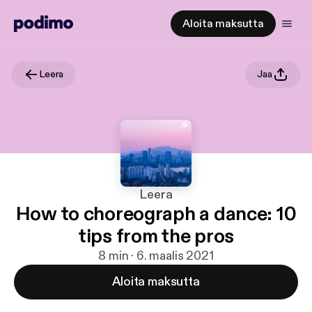
Aloita maksutta
Leera
Jaa
Leera
How to choreograph a dance: 10
tips from the pros
8 min · 6. maalis 2021
Aloita maksutta