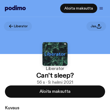
Aloita maksutta
Liberator
Jaa
Liberator
Can't sleep?
56 s · 9. helmi 2021
Aloita maksutta
Kuvaus