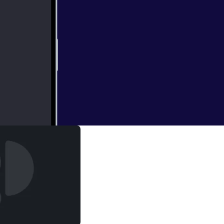
ed to know