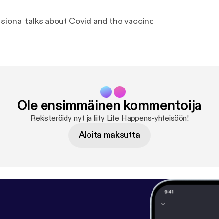
ssional talks about Covid and the vaccine
Ole ensimmäinen kommentoija
Rekisteröidy nyt ja liity Life Happens-yhteisöön!
Aloita maksutta