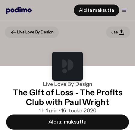
Aloita maksutta
Live Love By Design
Jaa
Live Love By Design
The Gift of Loss - The Profits
Club with Paul Wright
1 h 1 min · 16. touko 2020
Aloita maksutta