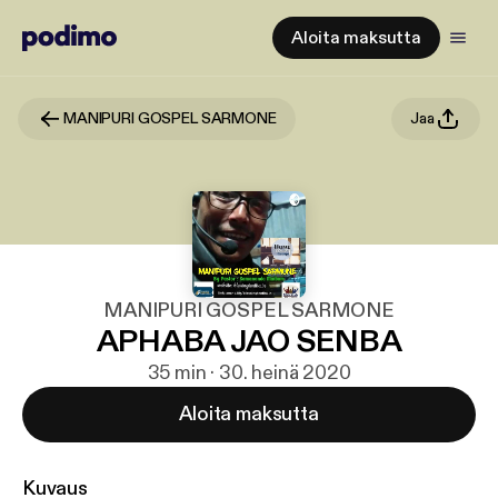
Aloita maksutta
MANIPURI GOSPEL SARMONE
Jaa
MANIPURI GOSPEL SARMONE
APHABA JAO SENBA
35 min · 30. heinä 2020
Aloita maksutta
Kuvaus