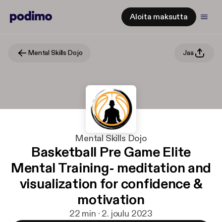
Aloita maksutta
Mental Skills Dojo
Jaa
Mental Skills Dojo
Basketball Pre Game Elite
Mental Training- meditation and
visualization for confidence &
motivation
22 min · 2. joulu 2023