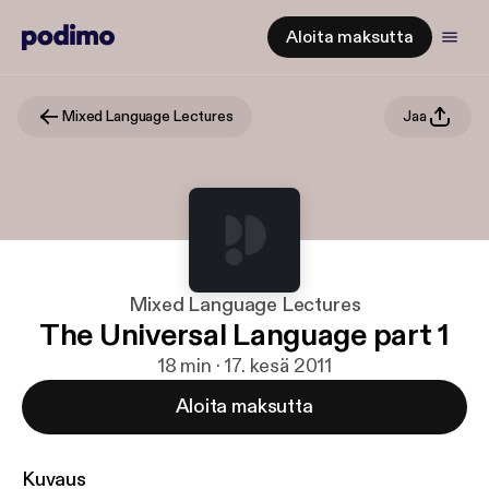
Aloita maksutta
Mixed Language Lectures
Jaa
Mixed Language Lectures
The Universal Language part 1
18 min · 17. kesä 2011
Aloita maksutta
Kuvaus