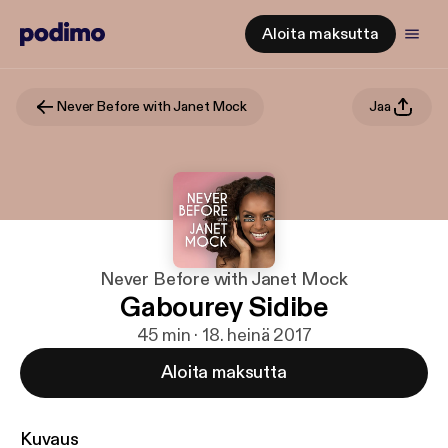
Aloita maksutta
Never Before with Janet Mock
Jaa
Never Before with Janet Mock
Gabourey Sidibe
45 min · 18. heinä 2017
Aloita maksutta
Kuvaus