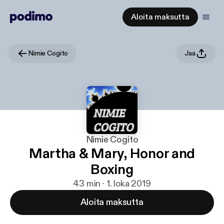
Aloita maksutta
Nimie Cogito
Jaa
Nimie Cogito
Martha & Mary, Honor and
Boxing
43 min · 1. loka 2019
Aloita maksutta