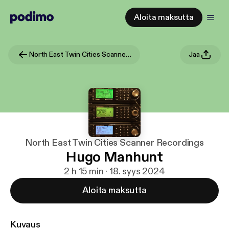
Aloita maksutta
North East Twin Cities Scanner Recordings
Jaa
North East Twin Cities Scanner Recordings
Hugo Manhunt
2 h 15 min · 18. syys 2024
Aloita maksutta
Kuvaus