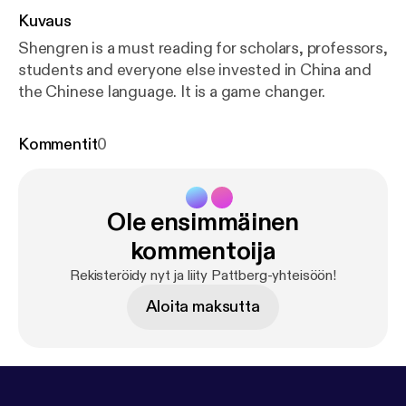
Kuvaus
Shengren is a must reading for scholars, professors,
students and everyone else invested in China and
the Chinese language. It is a game changer.
Kommentit
0
Ole ensimmäinen
kommentoija
Rekisteröidy nyt ja liity Pattberg-yhteisöön!
Aloita maksutta