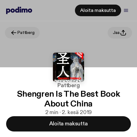
Aloita maksutta
Pattberg
Jaa
Pattberg
Shengren Is The Best Book
About China
2 min · 2. kesä 2019
Aloita maksutta