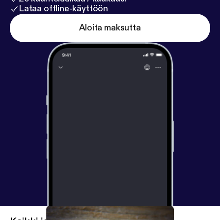
Lataa offline-käyttöön
Aloita maksutta