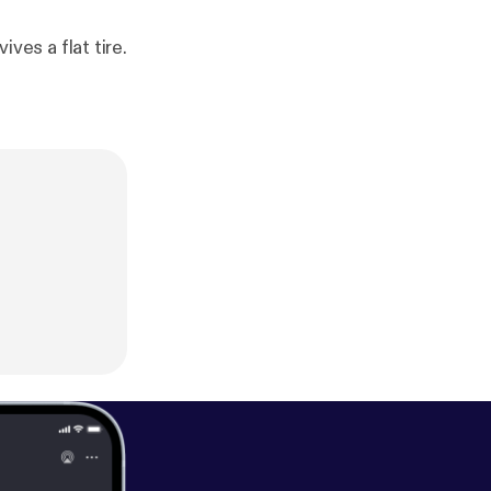
es a flat tire.