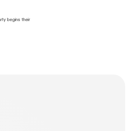
rty begins their