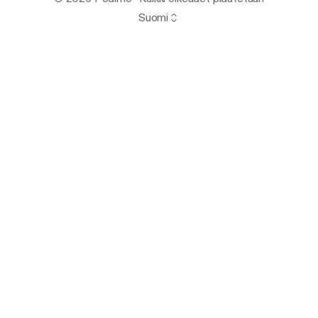
Suomi