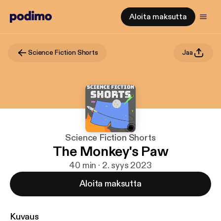
Aloita maksutta
Science Fiction Shorts
Jaa
Science Fiction Shorts
The Monkey's Paw
40 min · 2. syys 2023
Aloita maksutta
Kuvaus