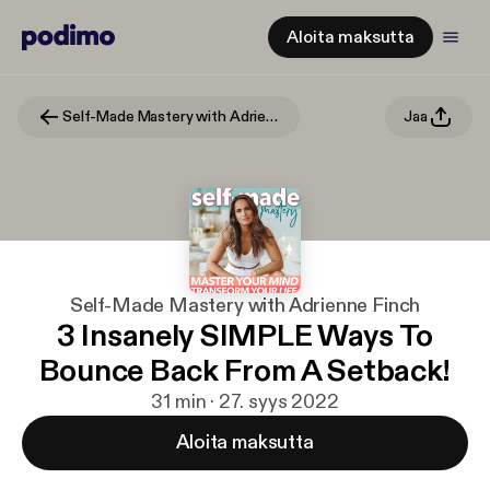
Aloita maksutta
Self-Made Mastery with Adrienne Finch
Jaa
Self-Made Mastery with Adrienne Finch
3 Insanely SIMPLE Ways To
Bounce Back From A Setback!
31 min · 27. syys 2022
Aloita maksutta