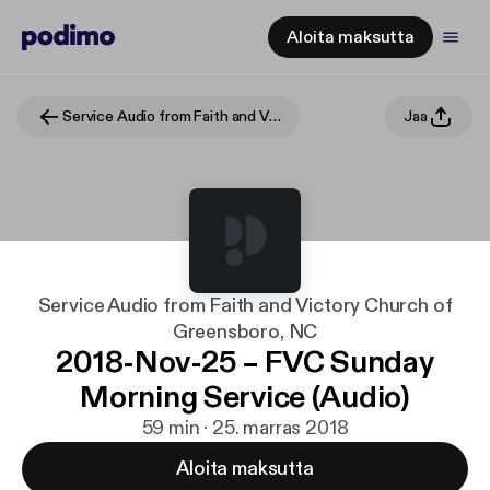
Aloita maksutta
Service Audio from Faith and Victory Church of Greensboro, NC
Jaa
Service Audio from Faith and Victory Church of
Greensboro, NC
2018-Nov-25 – FVC Sunday
Morning Service (Audio)
59 min · 25. marras 2018
Aloita maksutta