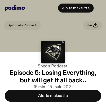
Aloita maksutta
Shxd's Podcast.
Jaa
Shxd's Podcast.
Episode 5: Losing Everything,
but will get it all back..
15 min · 15. joulu 2021
Aloita maksutta