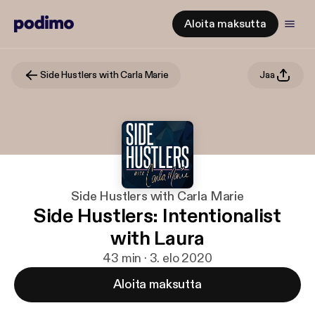
Aloita maksutta
Side Hustlers with Carla Marie
Jaa
Side Hustlers with Carla Marie
Side Hustlers: Intentionalist
with Laura
43 min · 3. elo 2020
Aloita maksutta