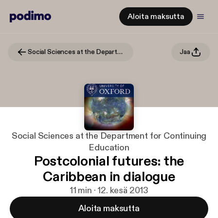
Aloita maksutta
Social Sciences at the Department for Continuing Education
Jaa
Social Sciences at the Department for Continuing
Education
Postcolonial futures: the
Caribbean in dialogue
11 min · 12. kesä 2013
Aloita maksutta