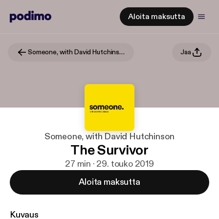
Aloita maksutta
Someone, with David Hutchinson
Jaa
Someone, with David Hutchinson
The Survivor
27 min · 29. touko 2019
Aloita maksutta
Kuvaus