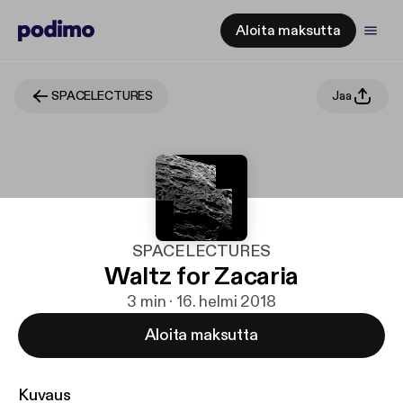
Aloita maksutta
SPACELECTURES
Jaa
SPACELECTURES
Waltz for Zacaria
3 min · 16. helmi 2018
Aloita maksutta
Kuvaus