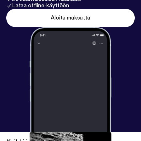
Lataa offline-käyttöön
Aloita maksutta