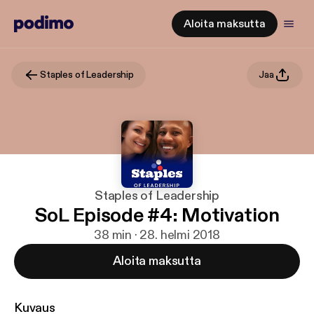
Aloita maksutta
Staples of Leadership
Jaa
Staples of Leadership
SoL Episode #4: Motivation
38 min · 28. helmi 2018
Aloita maksutta
Kuvaus