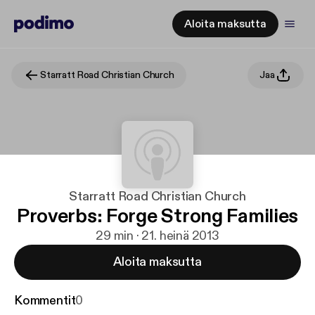
Aloita maksutta
Starratt Road Christian Church
Jaa
Starratt Road Christian Church
Proverbs: Forge Strong Families
29 min · 21. heinä 2013
Aloita maksutta
Kommentit
0