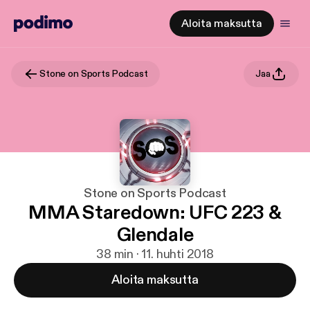
Aloita maksutta
Stone on Sports Podcast
Jaa
Stone on Sports Podcast
MMA Staredown: UFC 223 &
Glendale
38 min · 11. huhti 2018
Aloita maksutta