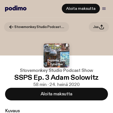
Aloita maksutta
Stovemonkey Studio Podcast Show
Jaa
Stovemonkey Studio Podcast Show
SSPS Ep. 3 Adam Solowitz
58 min · 24. heinä 2020
Aloita maksutta
Kuvaus