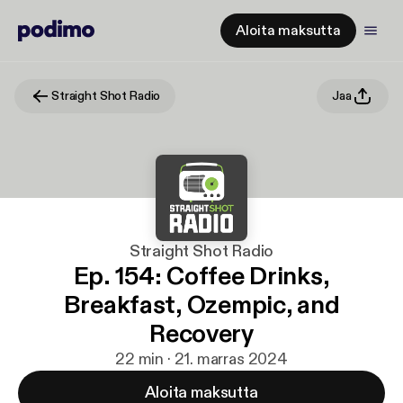
Aloita maksutta
Straight Shot Radio
Jaa
Straight Shot Radio
Ep. 154: Coffee Drinks,
Breakfast, Ozempic, and
Recovery
22 min · 21. marras 2024
Aloita maksutta