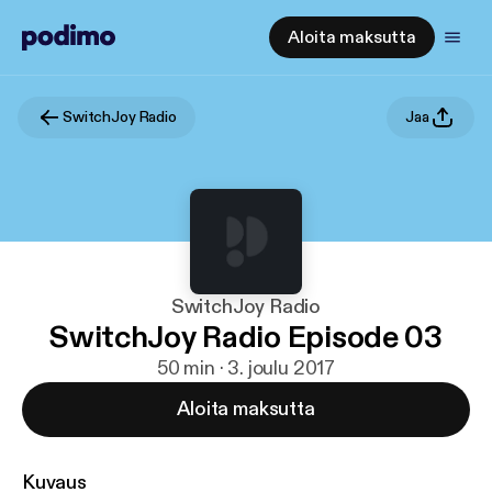
Aloita maksutta
SwitchJoy Radio
Jaa
SwitchJoy Radio
SwitchJoy Radio Episode 03
50 min · 3. joulu 2017
Aloita maksutta
Kuvaus