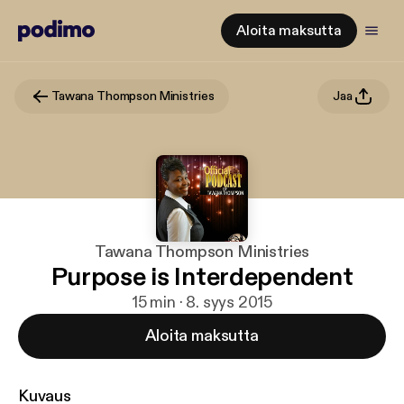
Aloita maksutta
Tawana Thompson Ministries
Jaa
Tawana Thompson Ministries
Purpose is Interdependent
15 min · 8. syys 2015
Aloita maksutta
Kuvaus