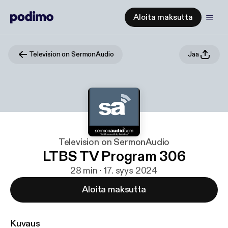
Aloita maksutta
Television on SermonAudio
Jaa
Television on SermonAudio
LTBS TV Program 306
28 min · 17. syys 2024
Aloita maksutta
Kuvaus