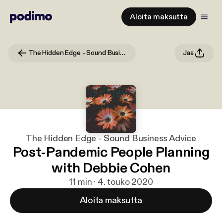
Aloita maksutta
The Hidden Edge - Sound Business Advice
Jaa
The Hidden Edge - Sound Business Advice
Post-Pandemic People Planning
with Debbie Cohen
11 min · 4. touko 2020
Aloita maksutta