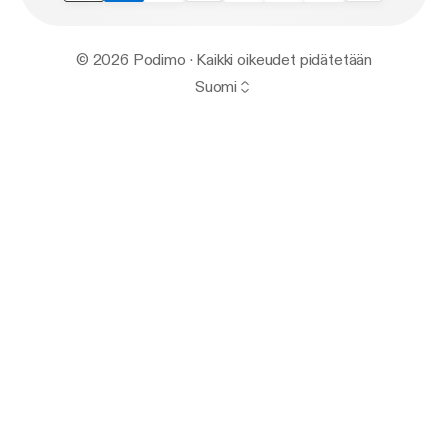
© 2026 Podimo · Kaikki oikeudet pidätetään
Suomi