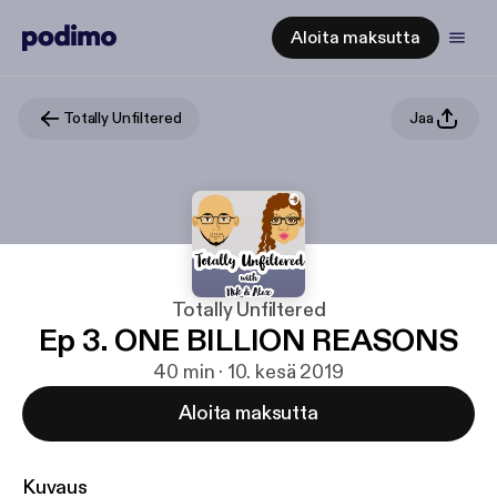
Aloita maksutta
Totally Unfiltered
Jaa
Totally Unfiltered
Ep 3. ONE BILLION REASONS
40 min · 10. kesä 2019
Aloita maksutta
Kuvaus