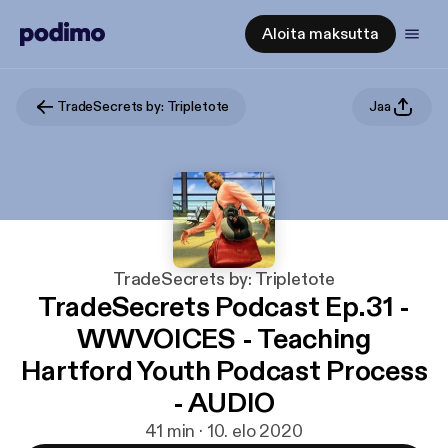
Aloita maksutta
TradeSecrets by: Tripletote
Jaa
TradeSecrets by: Tripletote
TradeSecrets Podcast Ep.31 -
WWVOICES - Teaching
Hartford Youth Podcast Process
- AUDIO
41 min · 10. elo 2020