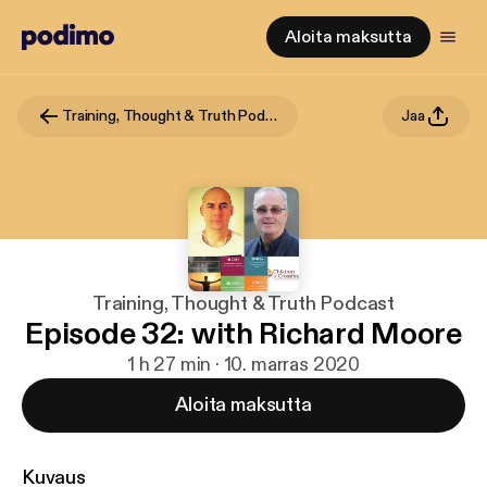
Aloita maksutta
Training, Thought & Truth Podcast
Jaa
Training, Thought & Truth Podcast
Episode 32: with Richard Moore
1 h 27 min · 10. marras 2020
Aloita maksutta
Kuvaus