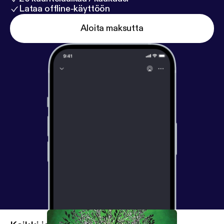
Lataa offline-käyttöön
Aloita maksutta