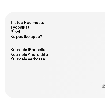
Tietoa Podimosta
Työpaikat
Blogi
Kaipaatko apua?
Kuuntele iPhonella
Kuuntele Androidilla
Kuuntele verkossa